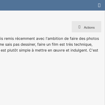
Actions
uis remis récemment avec l'ambition de faire des photos
 sais pas dessiner, faire un film est très technique,
o est plutôt simple à mettre en œuvre et indulgent. C'est