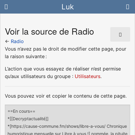
Luk
Voir la source de Radio
←
Radio
Vous n’avez pas le droit de modifier cette page, pour
la raison suivante :
L’action que vous essayez de réaliser n’est permise
qu’aux utilisateurs du groupe :
Utilisateurs
.
Vous pouvez voir et copier le contenu de cette page.